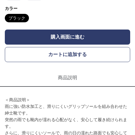
カラー
ブラック
購入画面に進む
カートに追加する
商品説明
＜商品説明＞
雨に強い防水加工と、滑りにくいグリップソールを組み合わせた
紳士靴です。
突然の雨でも靴内が濡れる心配がなく、安心して履き続けられま
す。
さらに、滑りにくいソールで、雨の日の濡れた路面でも安心して