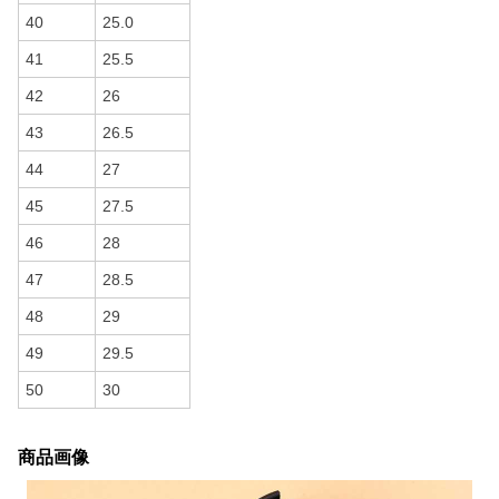
40
25.0
41
25.5
42
26
43
26.5
44
27
45
27.5
46
28
47
28.5
48
29
49
29.5
50
30
商品画像