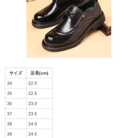
サイズ
足長(cm)
34
22.0
35
22.5
36
23.0
37
23.5
38
24.0
39
24.5