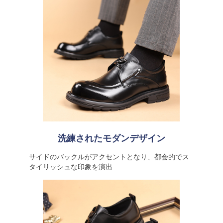
洗練されたモダンデザイン
サイドのバックルがアクセントとなり、都会的でス
タイリッシュな印象を演出