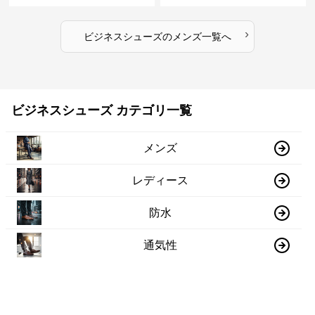
引き立てる
›
ビジネスシューズ
の
メンズ
一覧へ
ビジネスシューズ カテゴリ一覧
メンズ
レディース
防水
通気性