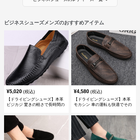
ビジネスシューズメンズのおすすめアイテム
¥
5,020
¥
4,580
(税込)
(税込)
【ドライビングシューズ】本革
【ドライビングシューズ】本革
ビジカジ 驚きの軽さで長時間の
モカシン 車の運転も快適でその
歩行も疲れ知らず
まま街歩きも楽しめる