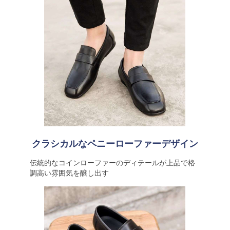
クラシカルなペニーローファーデザイン
伝統的なコインローファーのディテールが上品で格
調高い雰囲気を醸し出す