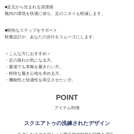
■足元から生まれる清潔感
靴内の環境を快適に保ち、足のニオイも軽減します。
■軽快なステップをサポート
軽量設計が、あなたの歩行をスムーズにします。
＜こんな方におすすめ＞
・足の蒸れが気になる方。
・夏場でも革靴を履きたい方。
・軽快な履き心地を求める方。
・機能性と快適性を両立させたい方。
POINT
アイテム特徴
スクエアトゥの洗練されたデザイン