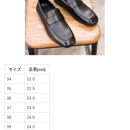
サイズ
足長(cm)
34
22.0
35
22.5
36
23.0
37
23.5
38
24.0
39
24.5