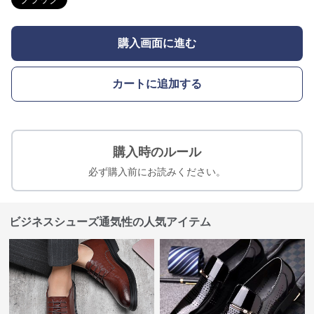
購入画面に進む
カートに追加する
購入時のルール
必ず購入前にお読みください。
ビジネスシューズ通気性の人気アイテム