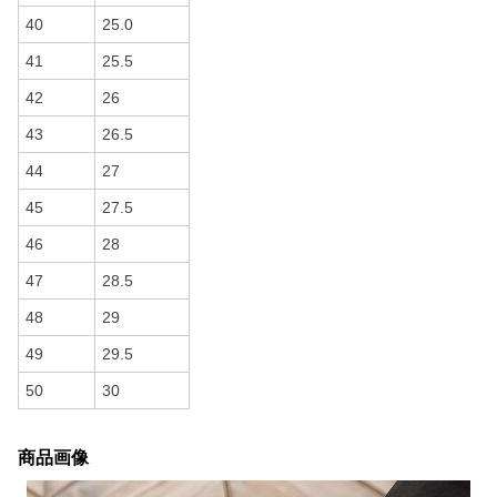
40
25.0
41
25.5
42
26
43
26.5
44
27
45
27.5
46
28
47
28.5
48
29
49
29.5
50
30
商品画像