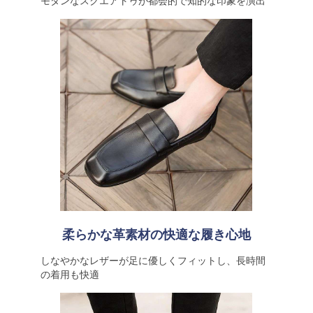
モダンなスクエアトゥが都会的で知的な印象を演出
柔らかな革素材の快適な履き心地
しなやかなレザーが足に優しくフィットし、長時間
の着用も快適