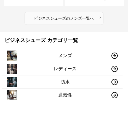
を演出しジャケットスタイルを
ル感で休日の散歩にも最適
引き立てる
›
ビジネスシューズ
の
メンズ
一覧へ
ビジネスシューズ カテゴリ一覧
メンズ
レディース
防水
通気性