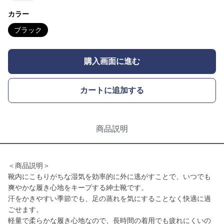
カラー
ブラック
購入画面に進む
カートに追加する
商品説明
＜商品説明＞
靴内にこもりがちな湿気を効率的に外に逃がすことで、いつでも
爽やかな履き心地をキープする紳士靴です。
汗をかきやすい季節でも、足の蒸れを気にすることなく快適に過
ごせます。
軽量で柔らかな履き心地なので、長時間の着用でも疲れにくいの