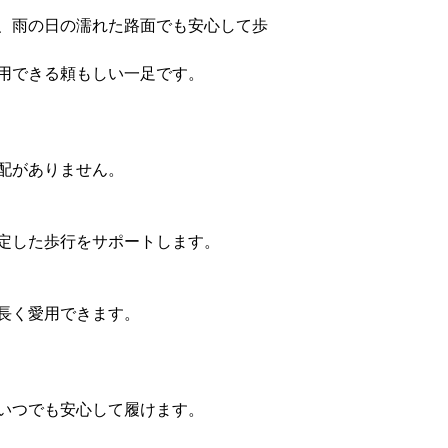
、雨の日の濡れた路面でも安心して歩
用できる頼もしい一足です。
配がありません。
定した歩行をサポートします。
長く愛用できます。
いつでも安心して履けます。