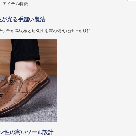
アイテム特徴
技が光る手縫い製法
テッチが高級感と耐久性を兼ね備えた仕上がりに
ン性の高いソール設計