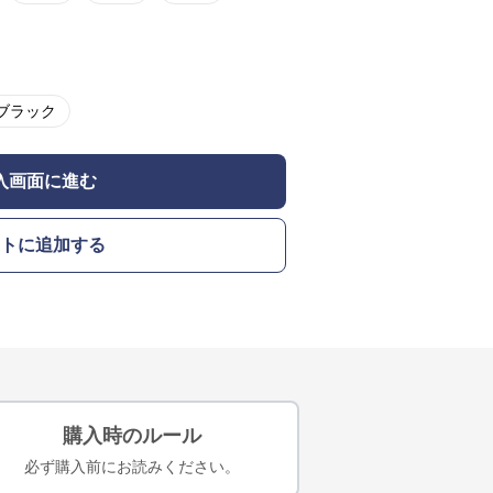
ブラック
入画面に進む
トに追加する
購入時のルール
必ず購入前にお読みください。