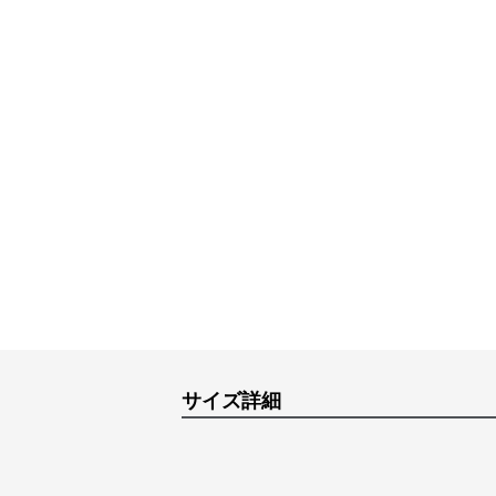
サイズ詳細