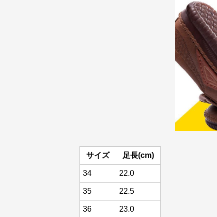
サイズ
足長(cm)
34
22.0
35
22.5
36
23.0