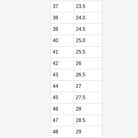
37
23.5
38
24.0
39
24.5
40
25.0
41
25.5
42
26
43
26.5
44
27
45
27.5
46
28
47
28.5
48
29