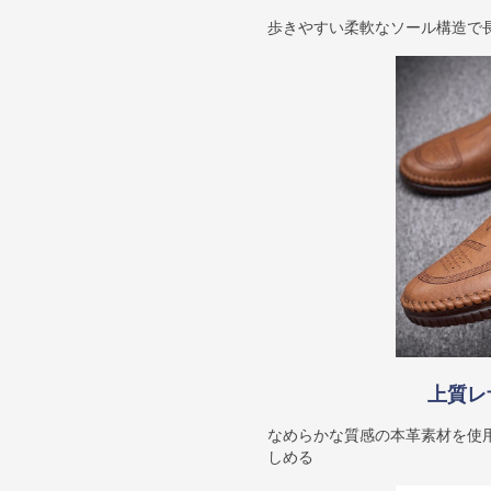
歩きやすい柔軟なソール構造で
上質レ
なめらかな質感の本革素材を使
しめる