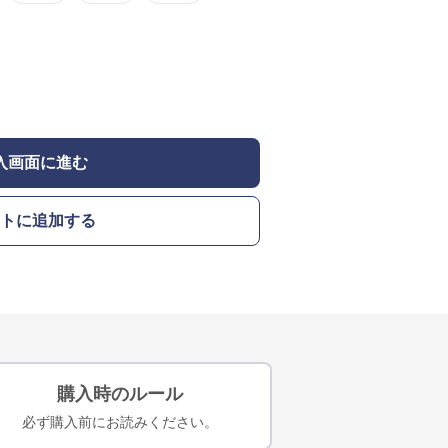
入画面に進む
トに追加する
購入時のルール
必ず購入前にお読みください。