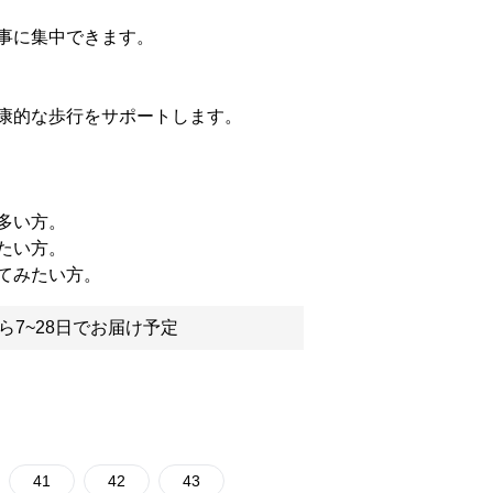
事に集中できます。
康的な歩行をサポートします。
多い方。
たい方。
てみたい方。
ら7~28日でお届け予定
41
42
43