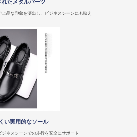
されたメタルパーツ
で上品な印象を演出し、ビジネスシーンにも映え
くい実用的なソール
ビジネスシーンでの歩行を安全にサポート