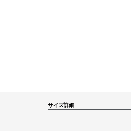
サイズ詳細