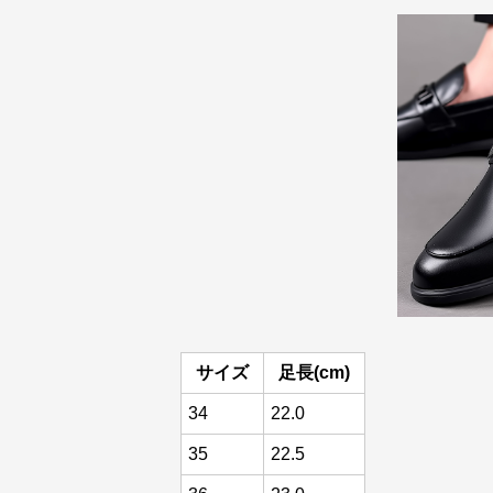
サイズ
足長(cm)
34
22.0
35
22.5