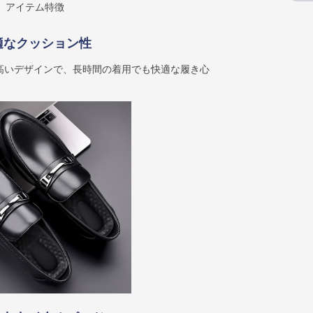
アイテム特徴
適なクッション性
高いデザインで、長時間の着用でも快適な履き心