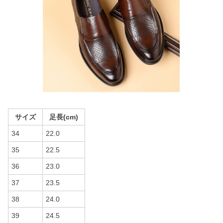
サイズ
足長(cm)
34
22.0
35
22.5
36
23.0
37
23.5
38
24.0
39
24.5