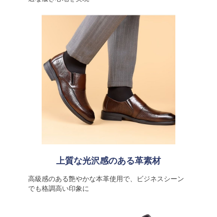
上質な光沢感のある革素材
高級感のある艶やかな本革使用で、ビジネスシーン
でも格調高い印象に