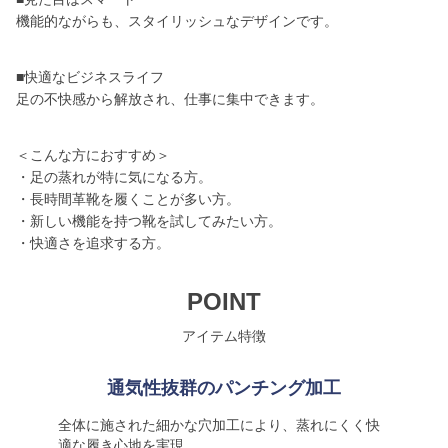
機能的ながらも、スタイリッシュなデザインです。
■快適なビジネスライフ
足の不快感から解放され、仕事に集中できます。
＜こんな方におすすめ＞
・足の蒸れが特に気になる方。
・長時間革靴を履くことが多い方。
・新しい機能を持つ靴を試してみたい方。
・快適さを追求する方。
POINT
アイテム特徴
通気性抜群のパンチング加工
全体に施された細かな穴加工により、蒸れにくく快
適な履き心地を実現