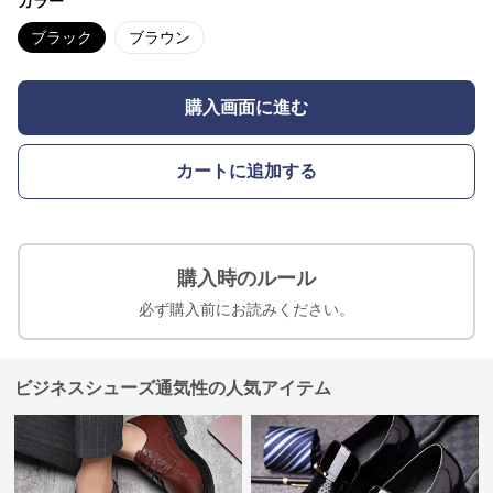
カラー
ブラック
ブラウン
購入画面に進む
カートに追加する
購入時のルール
必ず購入前にお読みください。
ビジネスシューズ通気性の人気アイテム