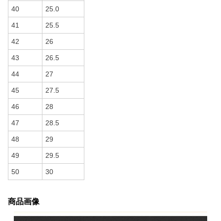
40
25.0
41
25.5
42
26
43
26.5
44
27
45
27.5
46
28
47
28.5
48
29
49
29.5
50
30
商品画像