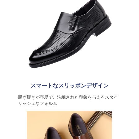
スマートなスリッポンデザイン
脱ぎ履きが容易で、洗練された印象を与えるスタイ
リッシュなフォルム