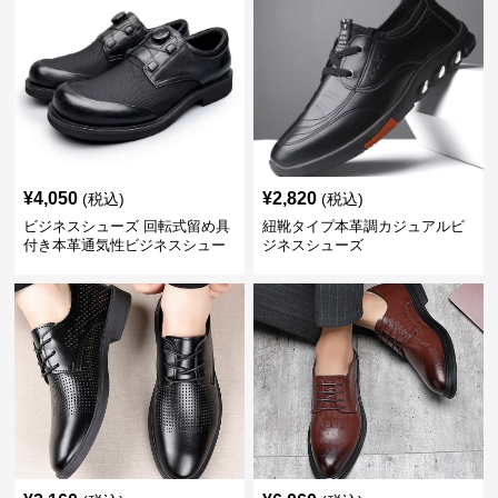
¥
4,050
¥
2,820
(税込)
(税込)
ビジネスシューズ 回転式留め具
紐靴タイプ本革調カジュアルビ
付き本革通気性ビジネスシュー
ジネスシューズ
ズ