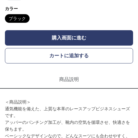
カラー
ブラック
購入画面に進む
カートに追加する
商品説明
＜商品説明＞
通気機能を備えた、上質な本革のレースアップビジネスシューズ
です。
アッパーのパンチング加工が、靴内の空気を循環させ、快適さを
保ちます。
ベーシックなデザインなので、どんなスーツにも合わせやすく、