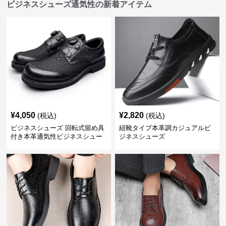
ビジネスシューズ通気性の新着アイテム
¥
4,050
¥
2,820
(税込)
(税込)
ビジネスシューズ 回転式留め具
紐靴タイプ本革調カジュアルビ
付き本革通気性ビジネスシュー
ジネスシューズ
ズ