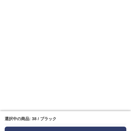
選択中の商品: 38 / ブラック
選択中の商品: 38 / ブラック