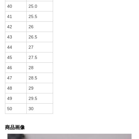
40
25.0
41
25.5
42
26
43
26.5
44
27
45
27.5
46
28
47
28.5
48
29
49
29.5
50
30
商品画像