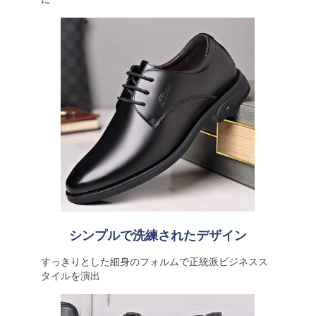
シンプルで洗練されたデザイン
すっきりとした細身のフォルムで正統派ビジネスス
タイルを演出