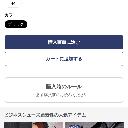
44
カラー
ブラック
購入画面に進む
カートに追加する
購入時のルール
必ず購入前にお読みください。
ビジネスシューズ通気性の人気アイテム