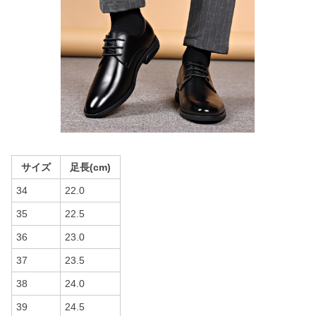
サイズ
足長(cm)
34
22.0
35
22.5
36
23.0
37
23.5
38
24.0
39
24.5