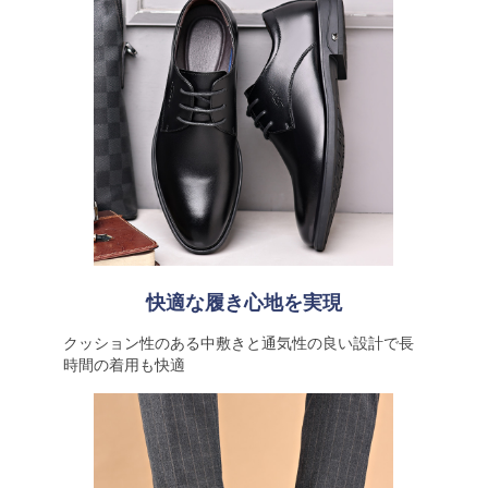
快適な履き心地を実現
クッション性のある中敷きと通気性の良い設計で長
時間の着用も快適