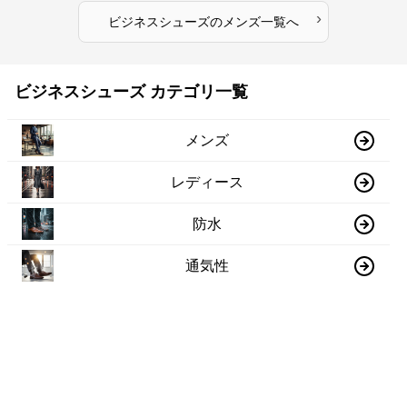
›
ビジネスシューズ
の
メンズ
一覧へ
ビジネスシューズ カテゴリ一覧
メンズ
レディース
防水
通気性