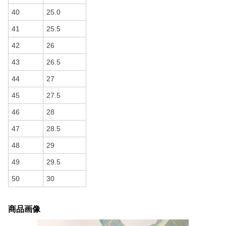
40
25.0
41
25.5
42
26
43
26.5
44
27
45
27.5
46
28
47
28.5
48
29
49
29.5
50
30
商品画像