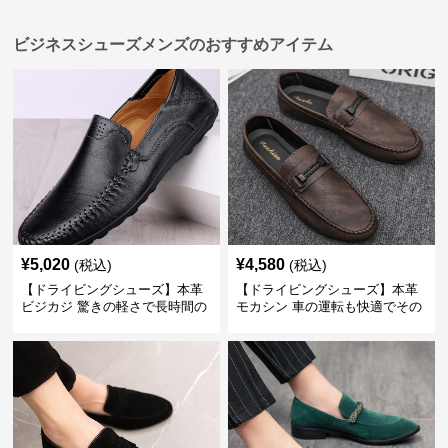
ビジネスシューズメンズのおすすめアイテム
¥
5,020
¥
4,580
(税込)
(税込)
【ドライビングシューズ】本革
【ドライビングシューズ】本革
ビジカジ 驚きの軽さで長時間の
モカシン 車の運転も快適でその
歩行も疲れ知らず
まま街歩きも楽しめる