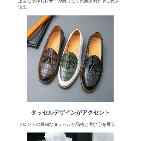
上質な型押しレザーが織りなす洗練された雰囲気を
演出
タッセルデザインがアクセント
フロントの繊細なタッセルが品格と遊び心を両立