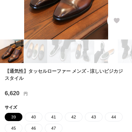
【通気性】タッセルローファー メンズ - 涼しいビジカジ
スタイル
6,620
円
サイズ
39
40
41
42
43
44
45
46
47