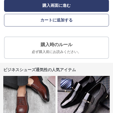
購入画面に進む
カートに追加する
購入時のルール
必ず購入前にお読みください。
ビジネスシューズ通気性の人気アイテム