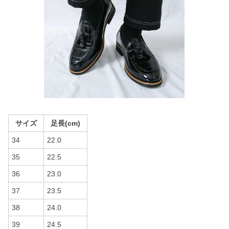
サイズ
足長(cm)
34
22.0
35
22.5
36
23.0
37
23.5
38
24.0
39
24.5