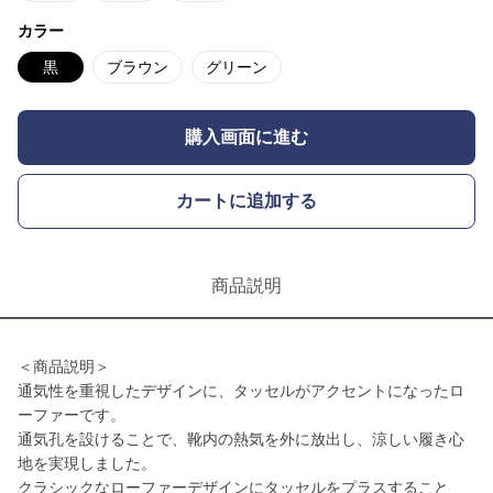
カラー
黒
ブラウン
グリーン
購入画面に進む
カートに追加する
商品説明
＜商品説明＞
通気性を重視したデザインに、タッセルがアクセントになったロ
ーファーです。
通気孔を設けることで、靴内の熱気を外に放出し、涼しい履き心
地を実現しました。
クラシックなローファーデザインにタッセルをプラスすること