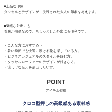
■上品な印象
タッセルとデザインが、洗練された大人の印象を与えます。
■気軽な外出にも
着脱が簡単なので、ちょっとした外出にも便利です。
＜こんな方におすすめ＞
・暑い季節でも快適に履ける靴を探している方。
・ビジネスカジュアルのスタイルを好む方。
・タッセルローファーのデザインが好きな方。
・涼しげな足元を演出したい方。
POINT
アイテム特徴
クロコ型押しの高級感ある素材感