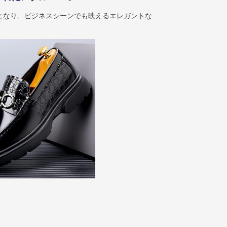
となり、ビジネスシーンでも映えるエレガントな