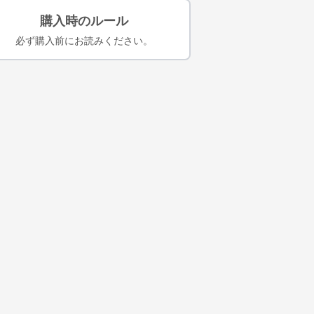
購入時のルール
必ず購入前にお読みください。