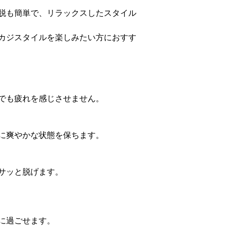
脱も簡単で、リラックスしたスタイル
カジスタイルを楽しみたい方におすす
でも疲れを感じさせません。
に爽やかな状態を保ちます。
サッと脱げます。
に過ごせます。