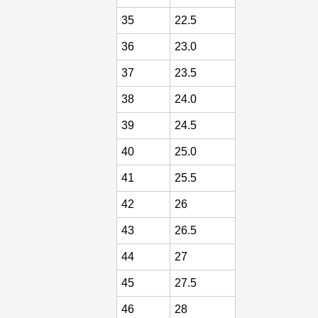
35
22.5
36
23.0
37
23.5
38
24.0
39
24.5
40
25.0
41
25.5
42
26
43
26.5
44
27
45
27.5
46
28