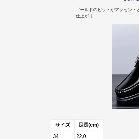
ゴールドのビットがアクセント
仕上がり
サイズ
足長(cm)
34
22.0