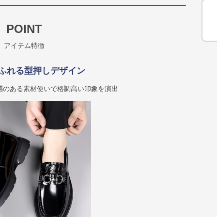
POINT
アイテム特徴
ふれる型押しデザイン
感のある素材使いで格調高い印象を演出