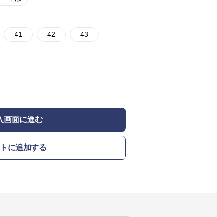
41
42
43
入画面に進む
トに追加する