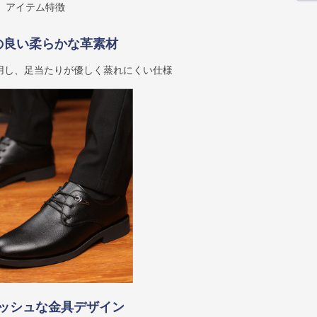
アイテム特徴
の良い柔らかな革素材
用し、足当たりが優しく蒸れにくい仕様
ッシュな金具デザイン