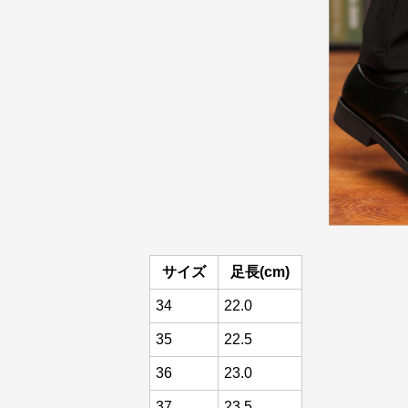
サイズ
足長(cm)
34
22.0
35
22.5
36
23.0
37
23.5