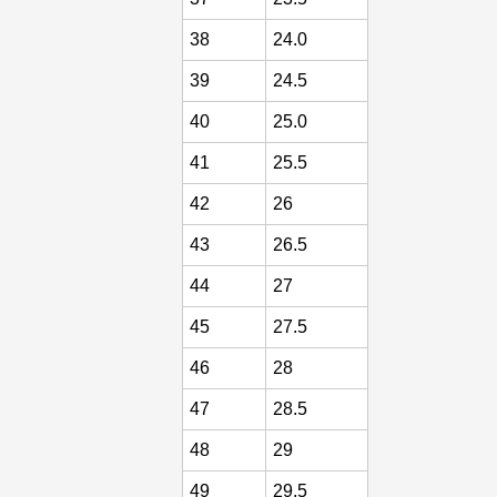
38
24.0
39
24.5
40
25.0
41
25.5
42
26
43
26.5
44
27
45
27.5
46
28
47
28.5
48
29
49
29.5