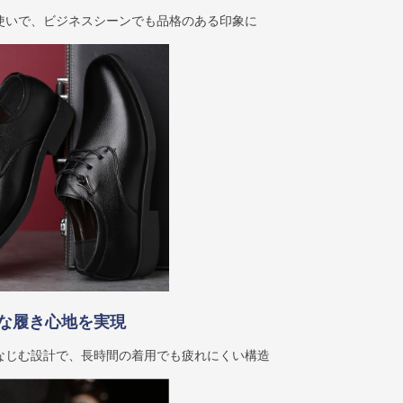
使いで、ビジネスシーンでも品格のある印象に
な履き心地を実現
なじむ設計で、長時間の着用でも疲れにくい構造