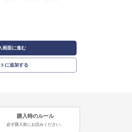
入画面に進む
トに追加する
購入時のルール
必ず購入前にお読みください。