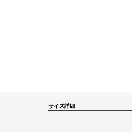
サイズ詳細