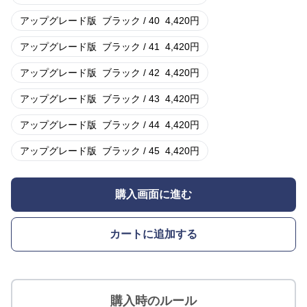
アップグレード版
ブラック / 40
4,420
円
アップグレード版
ブラック / 41
4,420
円
アップグレード版
ブラック / 42
4,420
円
アップグレード版
ブラック / 43
4,420
円
アップグレード版
ブラック / 44
4,420
円
アップグレード版
ブラック / 45
4,420
円
購入画面に進む
カートに追加する
購入時のルール