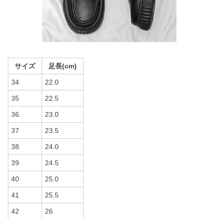
サイズ
足長(cm)
34
22.0
35
22.5
36
23.0
37
23.5
38
24.0
39
24.5
40
25.0
41
25.5
42
26