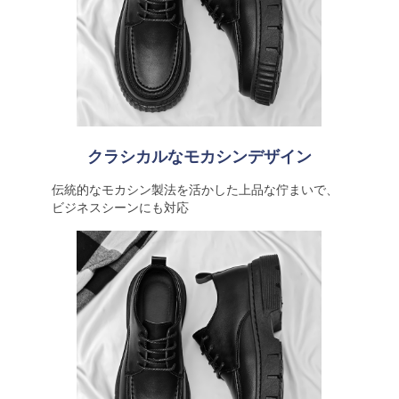
クラシカルなモカシンデザイン
伝統的なモカシン製法を活かした上品な佇まいで、
ビジネスシーンにも対応