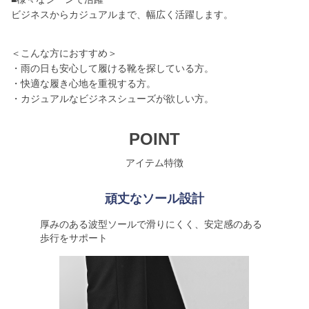
ビジネスからカジュアルまで、幅広く活躍します。
＜こんな方におすすめ＞
・雨の日も安心して履ける靴を探している方。
・快適な履き心地を重視する方。
・カジュアルなビジネスシューズが欲しい方。
POINT
アイテム特徴
頑丈なソール設計
厚みのある波型ソールで滑りにくく、安定感のある
歩行をサポート