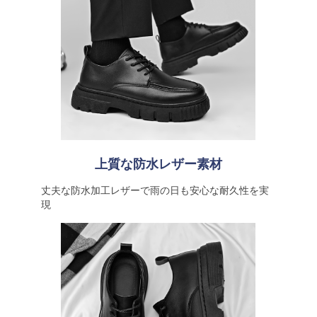
上質な防水レザー素材
丈夫な防水加工レザーで雨の日も安心な耐久性を実
現