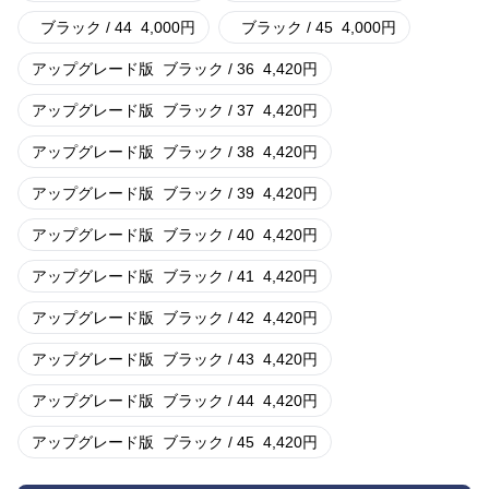
ブラック / 44
4,000
円
ブラック / 45
4,000
円
アップグレード版
ブラック / 36
4,420
円
アップグレード版
ブラック / 37
4,420
円
アップグレード版
ブラック / 38
4,420
円
アップグレード版
ブラック / 39
4,420
円
アップグレード版
ブラック / 40
4,420
円
アップグレード版
ブラック / 41
4,420
円
アップグレード版
ブラック / 42
4,420
円
アップグレード版
ブラック / 43
4,420
円
アップグレード版
ブラック / 44
4,420
円
アップグレード版
ブラック / 45
4,420
円