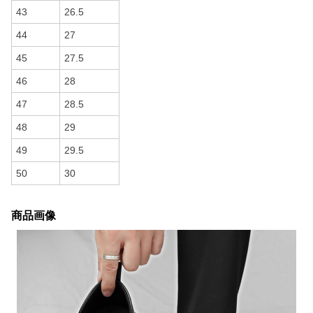
43
26.5
44
27
45
27.5
46
28
47
28.5
48
29
49
29.5
50
30
商品画像