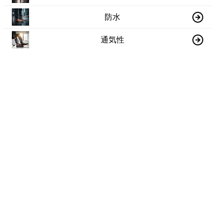
防水
通気性