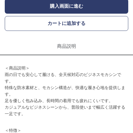
購入画面に進む
カートに追加する
商品説明
＜商品説明＞
雨の日でも安心して履ける、全天候対応のビジネスモカシンで
す。
特殊な防水素材と、モカシン構造が、快適な履き心地を提供しま
す。
足を優しく包み込み、長時間の着用でも疲れにくいです。
カジュアルなビジネスシーンから、普段使いまで幅広く活躍する
一足です。
＜特徴＞