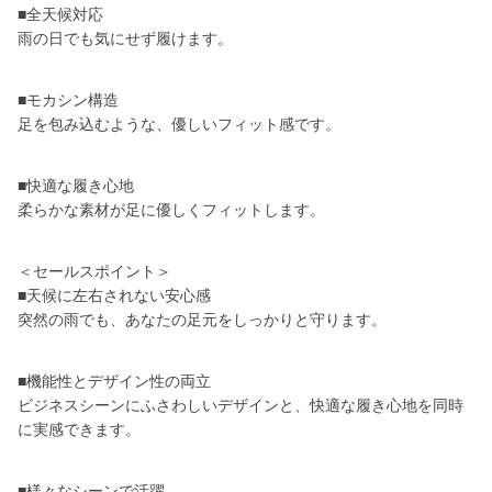
■全天候対応
雨の日でも気にせず履けます。
■モカシン構造
足を包み込むような、優しいフィット感です。
■快適な履き心地
柔らかな素材が足に優しくフィットします。
＜セールスポイント＞
■天候に左右されない安心感
突然の雨でも、あなたの足元をしっかりと守ります。
■機能性とデザイン性の両立
ビジネスシーンにふさわしいデザインと、快適な履き心地を同時
に実感できます。
■様々なシーンで活躍