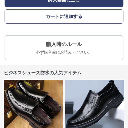
カートに追加する
購入時のルール
必ず購入前にお読みください。
ビジネスシューズ防水の人気アイテム