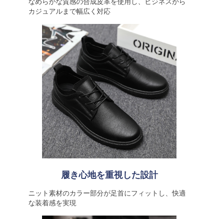
なめらかな質感の合成皮革を使用し、ビジネスから
カジュアルまで幅広く対応
履き心地を重視した設計
ニット素材のカラー部分が足首にフィットし、快適
な装着感を実現