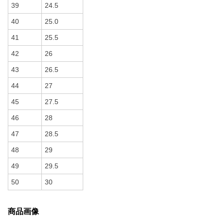
39
24.5
40
25.0
41
25.5
42
26
43
26.5
44
27
45
27.5
46
28
47
28.5
48
29
49
29.5
50
30
商品画像