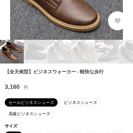
【全天候型】ビジネスウォーカー - 軽快な歩行
3,160
円
セールビジネスシューズ
ビジネスシューズ
高級ビジネスシューズ
サイズ