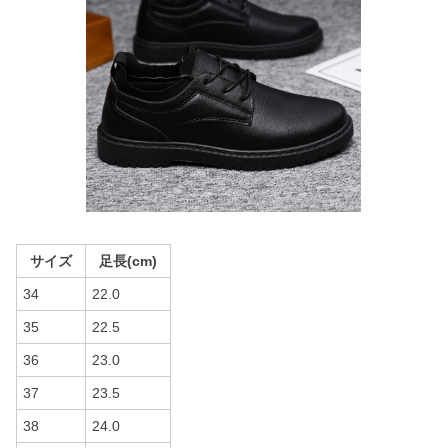
サイズ
足長(cm)
34
22.0
35
22.5
36
23.0
37
23.5
38
24.0