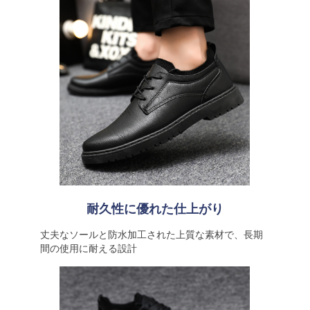
耐久性に優れた仕上がり
丈夫なソールと防水加工された上質な素材で、長期
間の使用に耐える設計