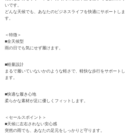
いです。
どんな天候でも、あなたのビジネスライフを快適にサポートしま
す。
＜特徴＞
■全天候型
雨の日でも気にせず履けます。
■軽量設計
まるで履いていないかのような軽さで、軽快な歩行をサポートし
ます。
■快適な履き心地
柔らかな素材が足に優しくフィットします。
＜セールスポイント＞
■天候に左右されない安心感
突然の雨でも、あなたの足元をしっかりと守ります。