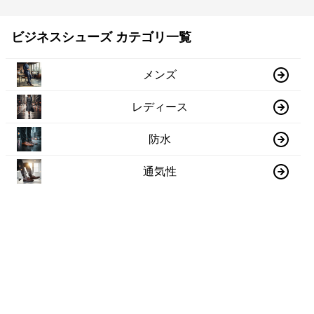
ビジネスシューズ カテゴリ一覧
メンズ
レディース
防水
通気性