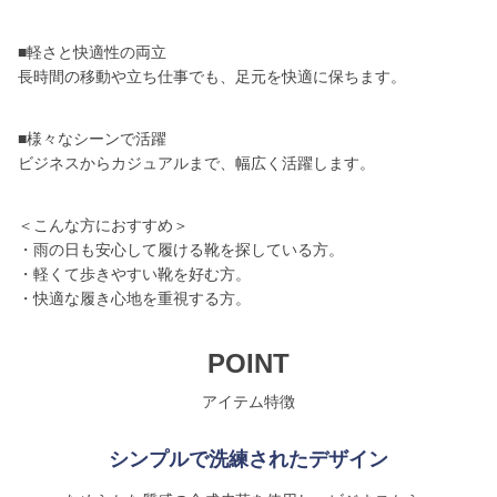
■軽さと快適性の両立
長時間の移動や立ち仕事でも、足元を快適に保ちます。
■様々なシーンで活躍
ビジネスからカジュアルまで、幅広く活躍します。
＜こんな方におすすめ＞
・雨の日も安心して履ける靴を探している方。
・軽くて歩きやすい靴を好む方。
・快適な履き心地を重視する方。
POINT
アイテム特徴
シンプルで洗練されたデザイン