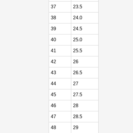
37
23.5
38
24.0
39
24.5
40
25.0
41
25.5
42
26
43
26.5
44
27
45
27.5
46
28
47
28.5
48
29