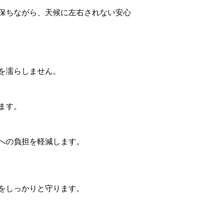
保ちながら、天候に左右されない安心
を濡らしません。
ます。
への負担を軽減します。
をしっかりと守ります。