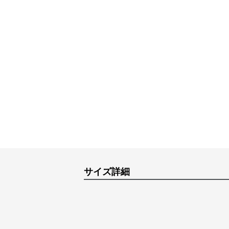
サイズ詳細