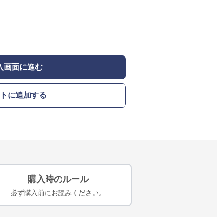
入画面に進む
トに追加する
購入時のルール
必ず購入前にお読みください。