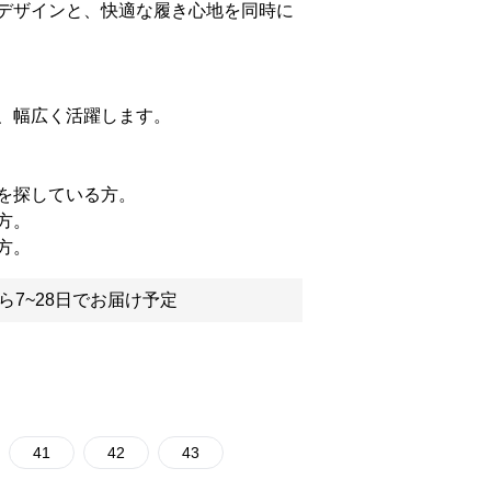
デザインと、快適な履き心地を同時に
、幅広く活躍します。
を探している方。
方。
方。
ら7~28日でお届け予定
41
42
43