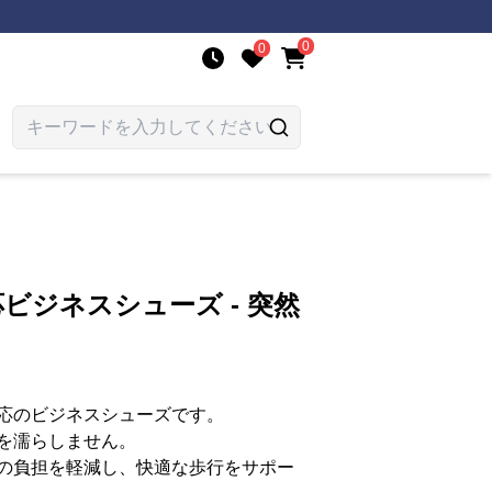
0
0
ビジネスシューズ - 突然
応のビジネスシューズです。
を濡らしません。
の負担を軽減し、快適な歩行をサポー