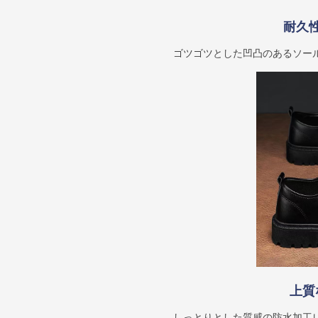
耐久
ゴツゴツとした凹凸のあるソー
上質
しっとりとした質感の防水加工