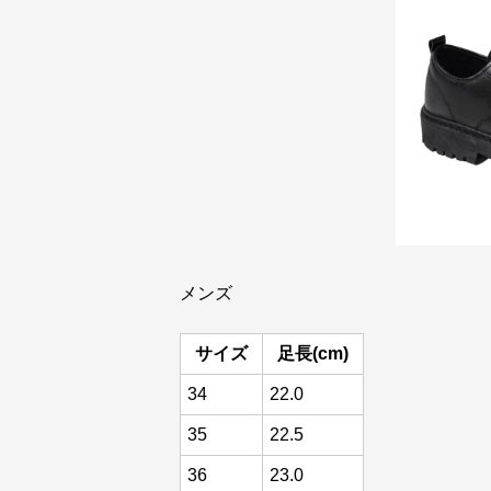
メンズ
サイズ
足長(cm)
34
22.0
35
22.5
36
23.0