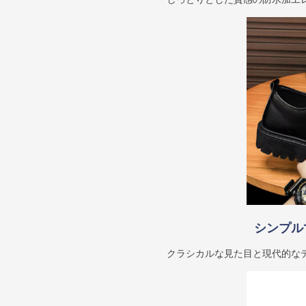
シンプル
クラシカルな見た目と現代的な