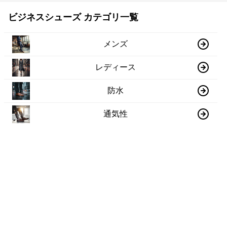
ビジネスシューズ カテゴリ一覧
メンズ
レディース
防水
通気性