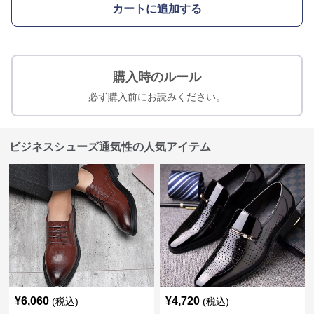
カートに追加する
購入時のルール
必ず購入前にお読みください。
ビジネスシューズ通気性の人気アイテム
¥
6,060
¥
4,720
(税込)
(税込)