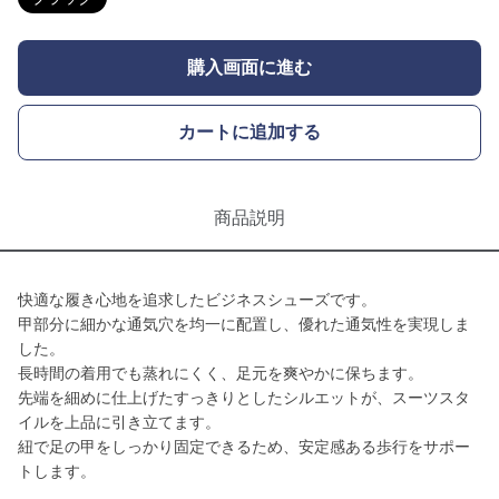
購入画面に進む
カートに追加する
商品説明
快適な履き心地を追求したビジネスシューズです。
甲部分に細かな通気穴を均一に配置し、優れた通気性を実現しま
した。
長時間の着用でも蒸れにくく、足元を爽やかに保ちます。
先端を細めに仕上げたすっきりとしたシルエットが、スーツスタ
イルを上品に引き立てます。
紐で足の甲をしっかり固定できるため、安定感ある歩行をサポー
トします。