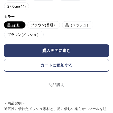
27.0cm(44)
カラー
黒(普通）
ブラウン(普通）
黒（メッシュ）
ブラウン(メッシュ）
購入画面に進む
カートに追加する
商品説明
＜商品説明＞
通気性に優れたメッシュ素材と、足に優しい柔らかいソールを組