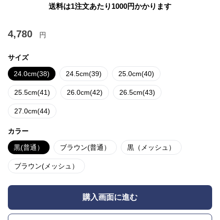
送料は1注文あたり
1000
円かかります
4,780
円
サイズ
24.0cm(38)
24.5cm(39)
25.0cm(40)
25.5cm(41)
26.0cm(42)
26.5cm(43)
27.0cm(44)
カラー
黒(普通）
ブラウン(普通）
黒（メッシュ）
ブラウン(メッシュ）
購入画面に進む