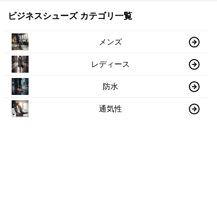
ビジネスシューズ カテゴリ一覧
メンズ
レディース
防水
通気性