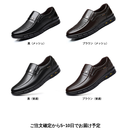
ご注文確定から5~10日でお届け予定