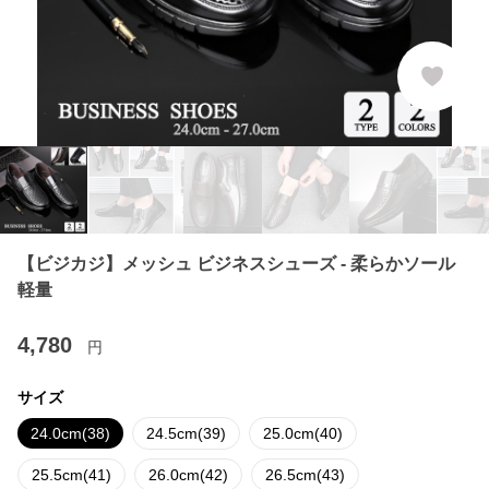
【ビジカジ】メッシュ ビジネスシューズ - 柔らかソール
軽量
4,780
円
サイズ
24.0cm(38)
24.5cm(39)
25.0cm(40)
25.5cm(41)
26.0cm(42)
26.5cm(43)