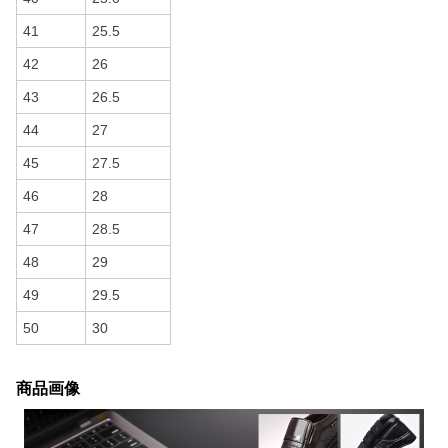
41
25.5
42
26
43
26.5
44
27
45
27.5
46
28
47
28.5
48
29
49
29.5
50
30
商品画像