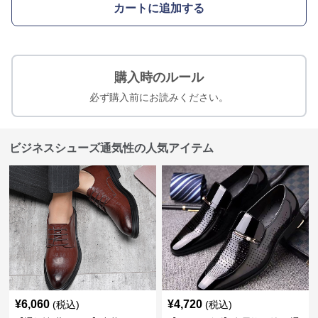
カートに追加する
購入時のルール
必ず購入前にお読みください。
ビジネスシューズ通気性の人気アイテム
¥
6,060
¥
4,720
(税込)
(税込)