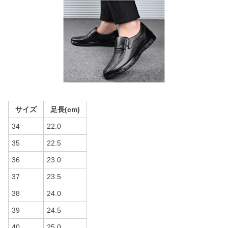
サイズ
足長(cm)
34
22.0
35
22.5
36
23.0
37
23.5
38
24.0
39
24.5
40
25.0