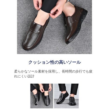
クッション性の高いソール
柔らかなソール素材を採用し、長時間の歩行でも疲
れにくい設計