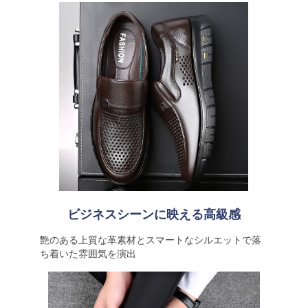
ビジネスシーンに映える高級感
艶のある上質な革素材とスマートなシルエットで落
ち着いた雰囲気を演出