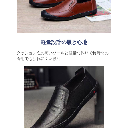
軽量設計の履き心地
クッション性の高いソールと軽量な作りで長時間の
着用でも疲れにくい設計