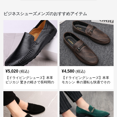
ビジネスシューズメンズのおすすめアイテム
¥
5,020
¥
4,580
(税込)
(税込)
【ドライビングシューズ】本革
【ドライビングシューズ】本革
ビジカジ 驚きの軽さで長時間の
モカシン 車の運転も快適でその
歩行も疲れ知らず
まま街歩きも楽しめる