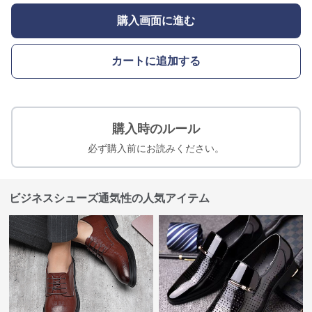
購入画面に進む
カートに追加する
購入時のルール
必ず購入前にお読みください。
ビジネスシューズ通気性の人気アイテム