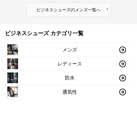
›
ビジネスシューズ
の
メンズ
一覧へ
ビジネスシューズ カテゴリ一覧
メンズ
レディース
防水
通気性