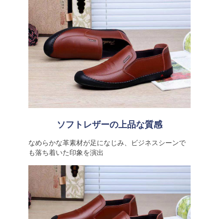
ソフトレザーの上品な質感
なめらかな革素材が足になじみ、ビジネスシーンで
も落ち着いた印象を演出