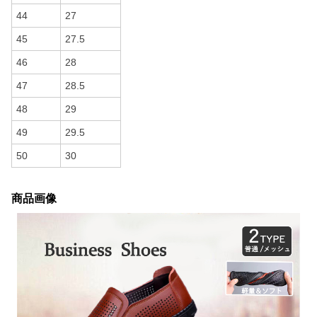
44
27
45
27.5
46
28
47
28.5
48
29
49
29.5
50
30
商品画像