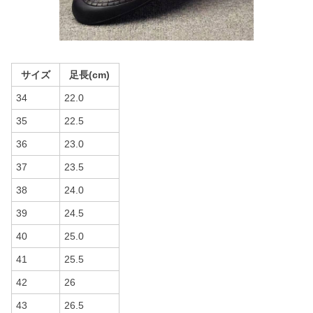
サイズ
足長(cm)
34
22.0
35
22.5
36
23.0
37
23.5
38
24.0
39
24.5
40
25.0
41
25.5
42
26
43
26.5