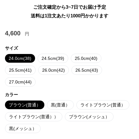
ご注文確定から3~7日でお届け予定
送料は1注文あたり
1000
円かかります
4,600
円
サイズ
24.0cm(38)
24.5cm(39)
25.0cm(40)
25.5cm(41)
26.0cm(42)
26.5cm(43)
27.0cm(44)
カラー
ブラウン(普通）
黒(普通）
ライトブラウン(普通）
ライトブラウン(普通））
ブラウン(メッシュ）
黒(メッシュ）