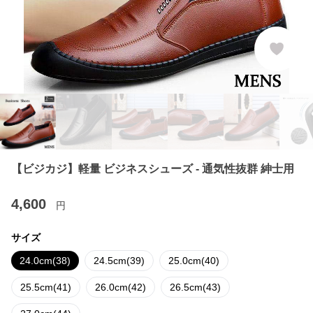
【ビジカジ】軽量 ビジネスシューズ - 通気性抜群 紳士用
4,600
円
サイズ
24.0cm(38)
24.5cm(39)
25.0cm(40)
25.5cm(41)
26.0cm(42)
26.5cm(43)