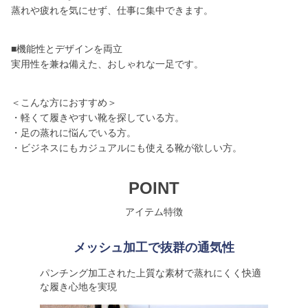
蒸れや疲れを気にせず、仕事に集中できます。
■機能性とデザインを両立
実用性を兼ね備えた、おしゃれな一足です。
＜こんな方におすすめ＞
・軽くて履きやすい靴を探している方。
・足の蒸れに悩んでいる方。
・ビジネスにもカジュアルにも使える靴が欲しい方。
POINT
アイテム特徴
メッシュ加工で抜群の通気性
パンチング加工された上質な素材で蒸れにくく快適
な履き心地を実現