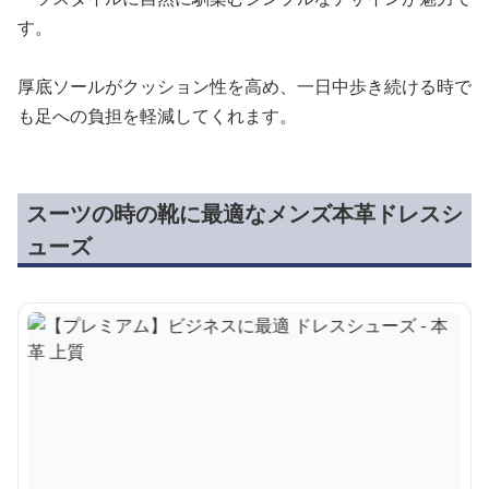
す。
厚底ソールがクッション性を高め、一日中歩き続ける時で
も足への負担を軽減してくれます。
スーツの時の靴に最適なメンズ本革ドレスシ
ューズ