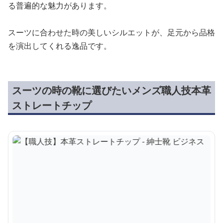
る普遍的な魅力があります。
スーツに合わせた時の美しいシルエットが、足元から品格
を演出してくれる逸品です。
スーツの時の靴に選びたいメンズ職人技本革
ストレートチップ