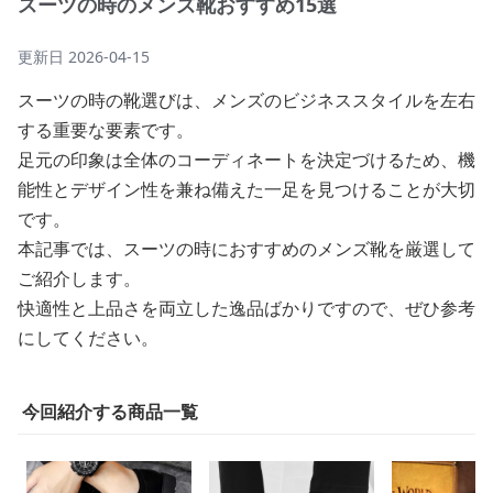
スーツの時のメンズ靴おすすめ15選
更新日
2026-04-15
スーツの時の靴選びは、メンズのビジネススタイルを左右
する重要な要素です。
足元の印象は全体のコーディネートを決定づけるため、機
能性とデザイン性を兼ね備えた一足を見つけることが大切
です。
本記事では、スーツの時におすすめのメンズ靴を厳選して
ご紹介します。
快適性と上品さを両立した逸品ばかりですので、ぜひ参考
にしてください。
今回紹介する商品一覧