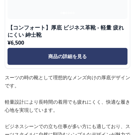
【コンフォート】厚底 ビジネス革靴 - 軽量 疲れ
にくい 紳士靴
¥
6,500
商品の詳細を見る
スーツの時の靴として理想的なメンズ向けの厚底デザイン
です。
軽量設計により長時間の着用でも疲れにくく、快適な履き
心地を実現しています。
ビジネスシーンでの立ち仕事が多い方にも適しており、ス
ーツスタイルに自然に馴染むシンプルなデザインが魅力で