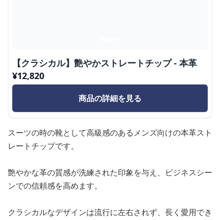
【クラシカル】艶やかストレートチップ - 本革
¥
12,820
商品の詳細を見る
スーツの時の靴として高級感のあるメンズ向けの本革スト
レートチップです。
艶やかな革の質感が洗練された印象を与え、ビジネスシー
ンでの信頼感を高めます。
クラシカルなデザインは流行に左右されず、長く愛用でき