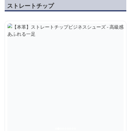
ストレートチップ