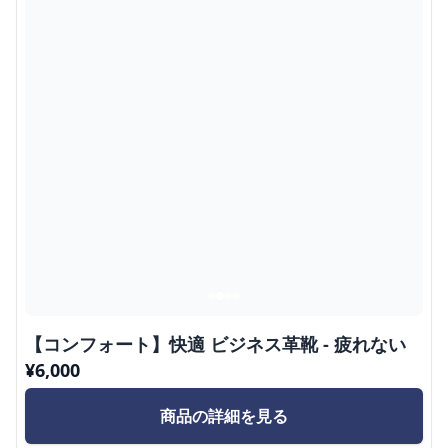
【コンフォート】快適 ビジネス革靴 - 疲れない
¥
6,000
商品の詳細を見る