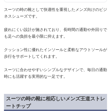
スーツの時の靴として快適性を重視したメンズ向けのビジ
ネスシューズです。
疲れにくい設計が施されており、長時間の通勤や外回りで
も足への負担を最小限に抑えます。
クッション性に優れたインソールと柔軟なアウトソールが
歩行をサポートしてくれます。
スーツに合わせやすいシンプルなデザインで、毎日の通勤
時にも活躍する実用的な一足です。
スーツの時の靴に相応しいメンズ王道ストレ
ートチップ