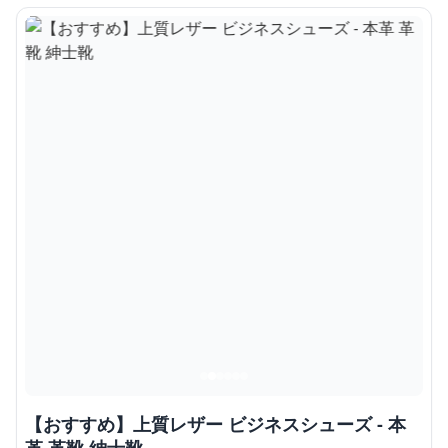
【おすすめ】上質レザー ビジネスシューズ - 本
革 革靴 紳士靴