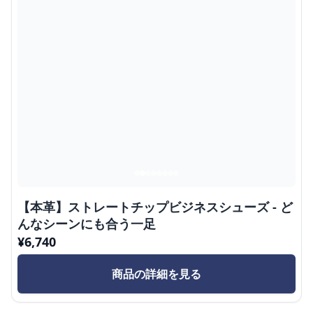
【本革】ストレートチップビジネスシューズ - ど
んなシーンにも合う一足
¥
6,740
商品の詳細を見る