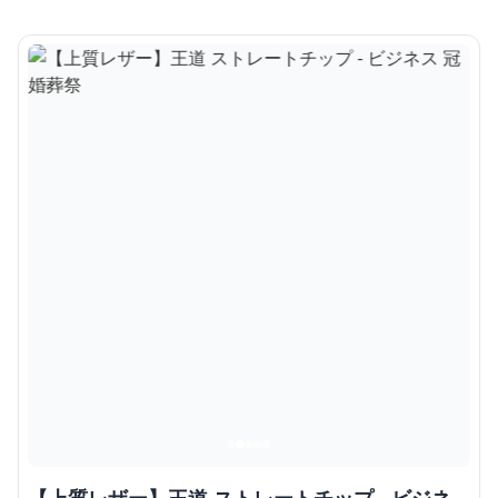
【上質レザー】王道 ストレートチップ - ビジネ