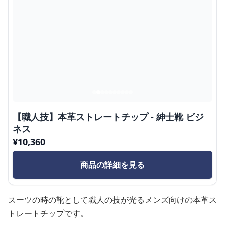
【職人技】本革ストレートチップ - 紳士靴 ビジ
ネス
¥
10,360
商品の詳細を見る
スーツの時の靴として職人の技が光るメンズ向けの本革ス
トレートチップです。