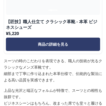
【匠技】職人仕立て クラシック革靴 - 本革 ビジ
ネスシューズ
¥
5,220
商品の詳細を見る
スーツの時のこだわりを表現できる、職人の技術が光るク
ラシックなメンズ革靴です。
細部まで丁寧に作り込まれた本革仕様で、伝統的な製法に
よる高い品質を実感できます。
上品な光沢と端正なフォルムが特徴で、スーツとの相性も
抜群です。
ビジネスシーンはもちろん、改まった席でも堂々と履ける