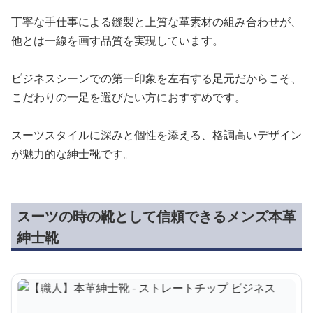
丁寧な手仕事による縫製と上質な革素材の組み合わせが、
他とは一線を画す品質を実現しています。
ビジネスシーンでの第一印象を左右する足元だからこそ、
こだわりの一足を選びたい方におすすめです。
スーツスタイルに深みと個性を添える、格調高いデザイン
が魅力的な紳士靴です。
スーツの時の靴として信頼できるメンズ本革
紳士靴