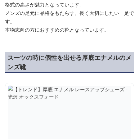
格式の高さが魅力となっています。
メンズの足元に品格をもたらす、長く大切にしたい一足で
す。
本物志向の方におすすめの靴となっています。
スーツの時に個性を出せる厚底エナメルのメ
ンズ靴