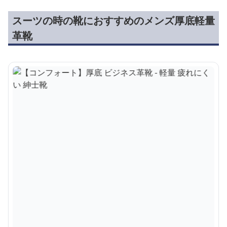
スーツの時の靴におすすめのメンズ厚底軽量
革靴