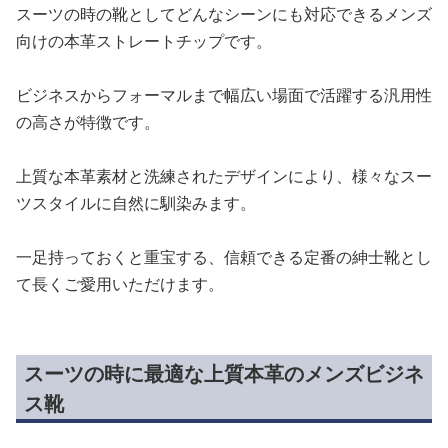
スーツの時の靴としてどんなシーンにも対応できるメンズ
向けの本革ストレートチップです。
ビジネスからフォーマルまで幅広い場面で活躍する汎用性
の高さが特徴です。
上質な本革素材と洗練されたデザインにより、様々なスー
ツスタイルに自然に馴染みます。
一足持っておくと重宝する、信頼できる定番の紳士靴とし
て長くご愛用いただけます。
スーツの時に最適な上質本革のメンズビジネ
ス靴