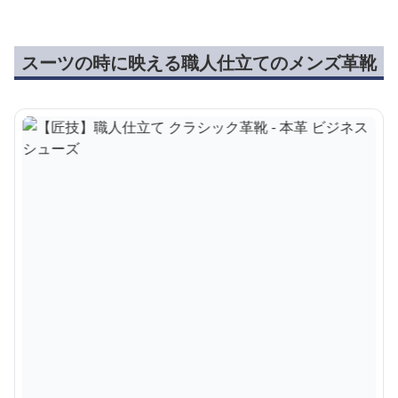
スーツの時に映える職人仕立てのメンズ革靴