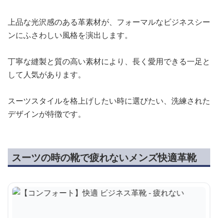
上品な光沢感のある革素材が、フォーマルなビジネスシー
ンにふさわしい風格を演出します。
丁寧な縫製と質の高い素材により、長く愛用できる一足と
して人気があります。
スーツスタイルを格上げしたい時に選びたい、洗練された
デザインが特徴です。
スーツの時の靴で疲れないメンズ快適革靴