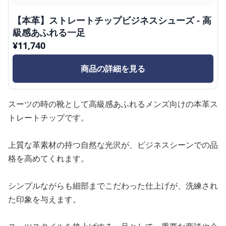
【本革】ストレートチップビジネスシューズ - 高
級感あふれる一足
¥
11,740
商品の詳細を見る
スーツの時の靴として高級感あふれるメンズ向けの本革ス
トレートチップです。
上質な革素材の持つ自然な光沢が、ビジネスシーンでの品
格を高めてくれます。
シンプルながらも細部までこだわった仕上げが、洗練され
た印象を与えます。