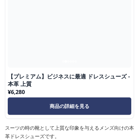
【プレミアム】ビジネスに最適 ドレスシューズ -
本革 上質
¥
6,280
商品の詳細を見る
スーツの時の靴として上質な印象を与えるメンズ向けの本
革ドレスシューズです。