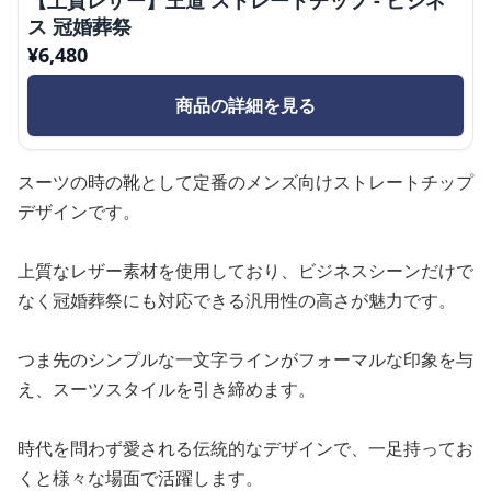
ス 冠婚葬祭
¥
6,480
商品の詳細を見る
スーツの時の靴として定番のメンズ向けストレートチップ
デザインです。
上質なレザー素材を使用しており、ビジネスシーンだけで
なく冠婚葬祭にも対応できる汎用性の高さが魅力です。
つま先のシンプルな一文字ラインがフォーマルな印象を与
え、スーツスタイルを引き締めます。
時代を問わず愛される伝統的なデザインで、一足持ってお
くと様々な場面で活躍します。