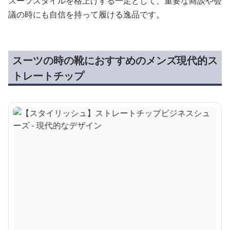
スーツスタイルを格上げする一足として、重要な商談や会
議の時にも自信を持って履ける逸品です。
スーツの時の靴におすすめのメンズ現代的ス
トレートチップ