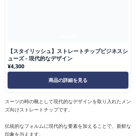
【スタイリッシュ】ストレートチップビジネスシ
ューズ - 現代的なデザイン
¥
4,300
商品の詳細を見る
スーツの時の靴として現代的なデザインを取り入れたメン
ズ向けストレートチップです。
伝統的なフォルムに現代的な要素を加えることで、新鮮な
印象を与えます。