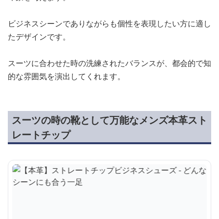
ビジネスシーンでありながらも個性を表現したい方に適し
たデザインです。
スーツに合わせた時の洗練されたバランスが、都会的で知
的な雰囲気を演出してくれます。
スーツの時の靴として万能なメンズ本革スト
レートチップ