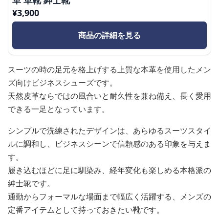
¥
3,900
商品の詳細を見る
スーツの時の足元を格上げする上質な本革を使用したメン
ズ向けビジネスシューズです。
天然皮革ならではの風合いと耐久性を兼ね備え、長く愛用
できる一足となっています。
シンプルで洗練されたデザインは、あらゆるスーツスタイ
ルに調和し、ビジネスシーンで信頼感のある印象を与えま
す。
履き込むほどに足に馴染み、経年変化も楽しめる本格派の
紳士靴です。
通勤からフォーマルな場面まで幅広く活躍する、メンズの
定番アイテムとして持っておきたい靴です。