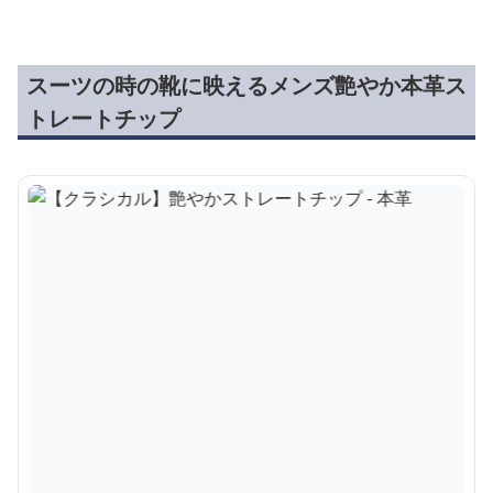
スーツの時の靴に映えるメンズ艶やか本革ス
トレートチップ