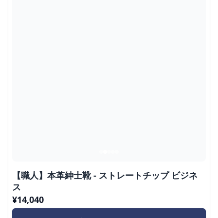
【職人】本革紳士靴 - ストレートチップ ビジネ
ス
¥
14,040