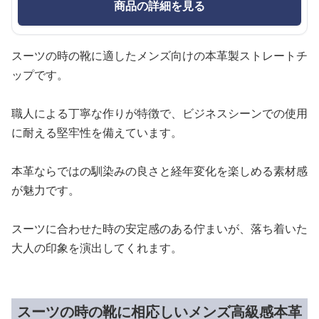
商品の詳細を見る
スーツの時の靴に適したメンズ向けの本革製ストレートチ
ップです。
職人による丁寧な作りが特徴で、ビジネスシーンでの使用
に耐える堅牢性を備えています。
本革ならではの馴染みの良さと経年変化を楽しめる素材感
が魅力です。
スーツに合わせた時の安定感のある佇まいが、落ち着いた
大人の印象を演出してくれます。
スーツの時の靴に相応しいメンズ高級感本革